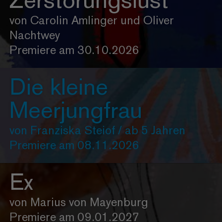
Zerstörungslust
von Carolin Amlinger und Oliver
Nachtwey
Premiere am 30.10.2026
Die kleine
Meerjungfrau
von Franziska Steiof / ab 5 Jahren
Premiere am 08.11.2026
Ex
von Marius von Mayenburg
Premiere am 09.01.2027