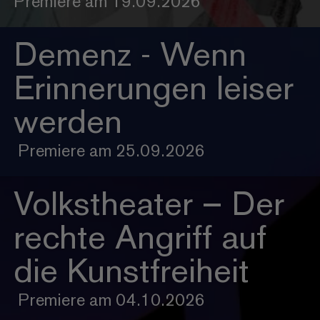
Premiere am 19.09.2026
Demenz - Wenn
Erinnerungen leiser
werden
Premiere am 25.09.2026
Volkstheater – Der
rechte Angriff auf
die Kunstfreiheit
Premiere am 04.10.2026