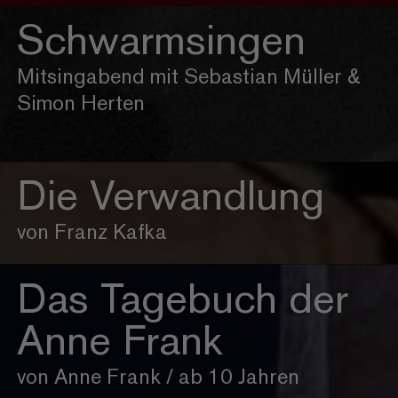
Schwarmsingen
Mitsingabend mit Sebastian Müller &
Simon Herten
Die Verwandlung
von Franz Kafka
Das Tagebuch der
Anne Frank
von Anne Frank / ab 10 Jahren