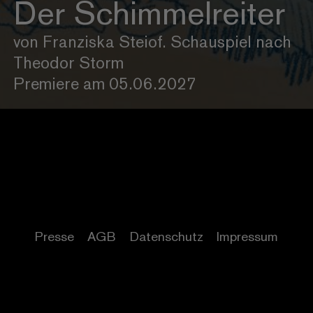
Der Schimmelreiter
von Franziska Steiof. Schauspiel nach
Theodor Storm
Premiere am 05.06.2027
Presse
AGB
Datenschutz
Impressum