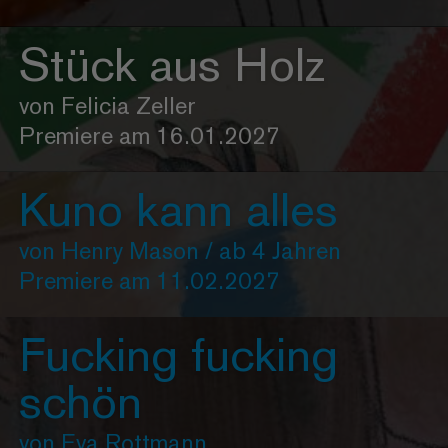
Stück aus Holz
von Felicia Zeller
Premiere am 16.01.2027
Kuno kann alles
von Henry Mason / ab 4 Jahren
Premiere am 11.02.2027
Fucking fucking
schön
von Eva Rottmann