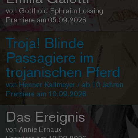
von Gotthold Ephraim Lessing
Premiere am 05.09.2026
Troja! Blinde
Passagiere im
trojanischen Pferd
von Henner Kallmeyer / ab 10 Jahren
Premiere am 10.09.2026
Das Ereignis
von Annie Ernaux