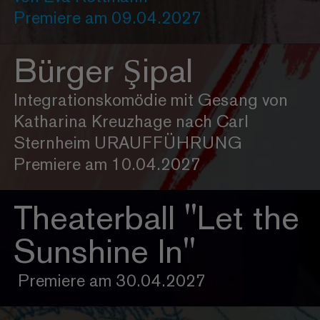
Premiere am 09.04.2027
Bürger Şipal
Integrationskomödie mit Gesang von
Katharina Kreuzhage nach Carl
Sternheim URAUFFÜHRUNG
Premiere am 10.04.2027
Theaterball "Let the
Sunshine In"
Premiere am 30.04.2027