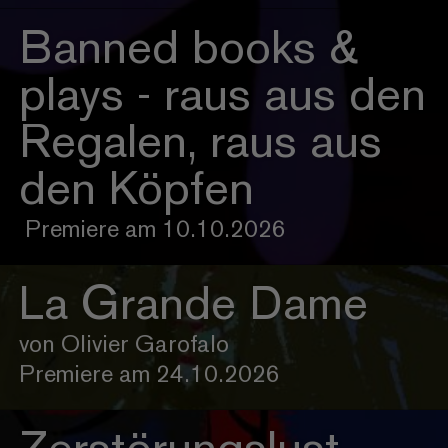
Banned books &
plays - raus aus den
Regalen, raus aus
den Köpfen
Premiere am 10.10.2026
La Grande Dame
von Olivier Garofalo
Premiere am 24.10.2026