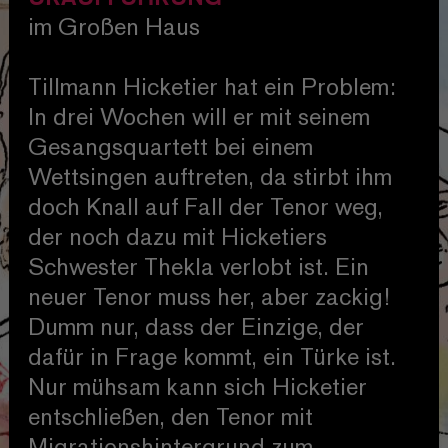
im Großen Haus
Tillmann Hicketier hat ein Problem:
In drei Wochen will er mit seinem
Gesangsquartett bei einem
Wettsingen auftreten, da stirbt ihm
doch Knall auf Fall der Tenor weg,
der noch dazu mit Hicketiers
Schwester Thekla verlobt ist. Ein
neuer Tenor muss her, aber zackig!
Dumm nur, dass der Einzige, der
dafür in Frage kommt, ein Türke ist.
Nur mühsam kann sich Hicketier
entschließen, den Tenor mit