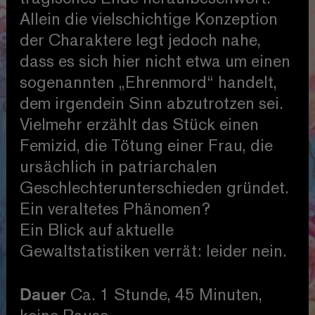
Allein die vielschichtige Konzeption
der Charaktere legt jedoch nahe,
dass es sich hier nicht etwa um einen
sogenannten „Ehrenmord“ handelt,
dem irgendein Sinn abzutrotzen sei.
Vielmehr erzählt das Stück einen
Femizid, die Tötung einer Frau, die
ursächlich in patriarchalen
Geschlechterunterschieden gründet.
Ein veraltetes Phänomen?
Ein Blick auf aktuelle
Gewaltstatistiken verrät: leider nein.
Dauer
Ca. 1 Stunde, 45 Minuten,