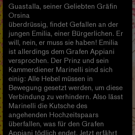
Guastalla, seiner Geliebten Gräfin
Orsina
überdrüssig, findet Gefallen an der
jungen Emilia, einer Bürgerlichen. Er
will, nein, er muss sie haben! Emilia
ist allerdings dem Grafen Appiani
versprochen. Der Prinz und sein
Kammerdiener Marinelli sind sich
einig: Alle Hebel müssen in
Bewegung gesetzt werden, um diese
Verbindung zu verhindern. Also lässt
Marinelli die Kutsche des
angehenden Hochzeitspaars
überfallen, was für den Grafen
Appiani tödlich endet. Jetzt erfährt