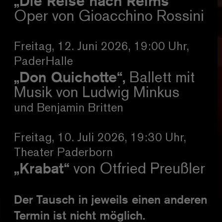
„Die Reise nach Reims“
Oper von Gioacchino Rossini
Freitag, 12. Juni 2026, 19:00 Uhr,
PaderHalle
„Don Quichotte“,
Ballett mit
Musik von Ludwig Minkus
und Benjamin Britten
Freitag, 10. Juli 2026, 19:30 Uhr,
Theater Paderborn
„Krabat“
von Otfried Preußler
Der Tausch in jeweils einen anderen
Termin ist nicht möglich.