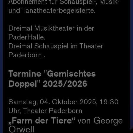
Abonnement für Schauspiel-, Musik-
und Tanztheaterbegeisterte.
Dreimal Musiktheater in der
PaderHalle.
Dreimal Schauspiel im Theater
Paderborn .
Termine "Gemischtes
Doppel" 2025/2026
Samstag, 04. Oktober 2025, 19:30
Uhr, Theater Paderborn
„Farm der Tiere“
von George
Orwell