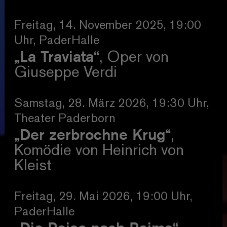
Freitag, 14. November 2025, 19:00
Uhr, PaderHalle
„La Traviata“
, Oper von
Giuseppe Verdi
Samstag, 28. März 2026, 19:30 Uhr,
Theater Paderborn
„Der zerbrochne Krug“
,
Komödie von Heinrich von
Kleist
Freitag, 29. Mai 2026, 19:00 Uhr,
PaderHalle