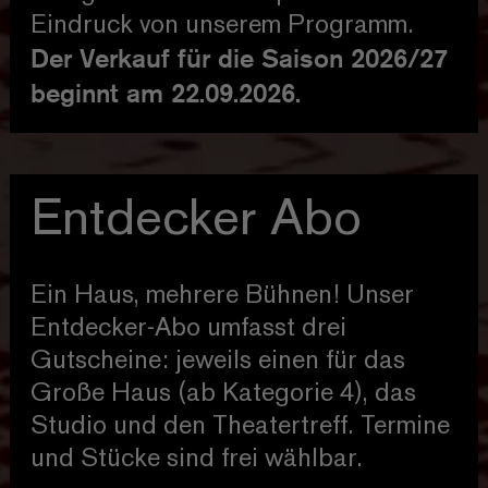
Eindruck von unserem Programm.
Der Verkauf für die Saison 2026/27
beginnt am 22.09.2026.
Entdecker Abo
Ein Haus, mehrere Bühnen! Unser
Entdecker-Abo umfasst drei
Gutscheine: jeweils einen für das
Große Haus (ab Kategorie 4), das
Studio und den Theatertreff. Termine
und Stücke sind frei wählbar.