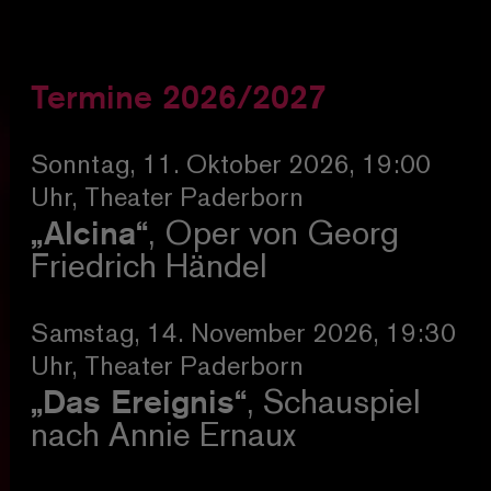
Termine 2026/2027
Sonntag, 11. Oktober 2026, 19:00
Uhr, Theater Paderborn
„Alcina“
, Oper von Georg
Friedrich Händel
Samstag, 14. November 2026, 19:30
Uhr, Theater Paderborn
„Das Ereignis“
, Schauspiel
nach Annie Ernaux