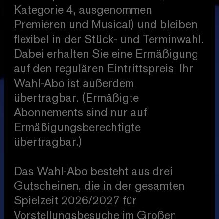
Kategorie 4, ausgenommen
Premieren und Musical) und bleiben
flexibel in der Stück- und Terminwahl.
Dabei erhalten Sie eine Ermäßigung
auf den regulären Eintrittspreis. Ihr
Wahl-Abo ist außerdem
übertragbar. (Ermäßigte
Abonnements sind nur auf
Ermäßigungsberechtigte
übertragbar.)
Das Wahl-Abo besteht aus drei
Gutscheinen, die in der gesamten
Spielzeit 2026/2027 für
Vorstellungsbesuche im Großen