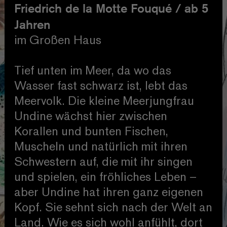
Friedrich de la Motte Fouqué / ab 5
Jahren
im Großen Haus
Tief unten im Meer, da wo das
Wasser fast schwarz ist, lebt das
Meervolk. Die kleine Meerjungfrau
Undine wächst hier zwischen
Korallen und bunten Fischen,
Muscheln und natürlich mit ihren
Schwestern auf, die mit ihr singen
und spielen, ein fröhliches Leben –
aber Undine hat ihren ganz eigenen
Kopf. Sie sehnt sich nach der Welt an
Land. Wie es sich wohl anfühlt, dort