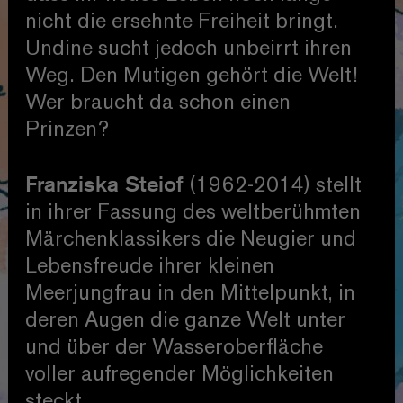
nicht die ersehnte Freiheit bringt.
Undine sucht jedoch unbeirrt ihren
Weg. Den Mutigen gehört die Welt!
Wer braucht da schon einen
Prinzen?
Franziska Steiof
(1962-2014) stellt
in ihrer Fassung des weltberühmten
Märchenklassikers die Neugier und
Lebensfreude ihrer kleinen
Meerjungfrau in den Mittelpunkt, in
deren Augen die ganze Welt unter
und über der Wasseroberfläche
voller aufregender Möglichkeiten
steckt.