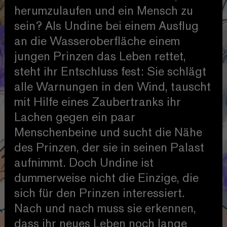
herumzulaufen und ein Mensch zu
sein? Als Undine bei einem Ausflug
an die Wasseroberfläche einem
jungen Prinzen das Leben rettet,
steht ihr Entschluss fest: Sie schlägt
alle Warnungen in den Wind, tauscht
mit Hilfe eines Zaubertranks ihr
Lachen gegen ein paar
Menschenbeine und sucht die Nähe
des Prinzen, der sie in seinen Palast
aufnimmt. Doch Undine ist
dummerweise nicht die Einzige, die
sich für den Prinzen interessiert.
Nach und nach muss sie erkennen,
dass ihr neues Leben noch lange