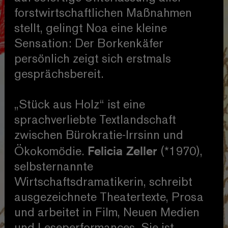
forstwirtschaftlichen Maßnahmen
stellt, gelingt Noa eine kleine
Sensation: Der Borkenkäfer
persönlich zeigt sich erstmals
gesprächsbereit.
„Stück aus Holz“ ist eine
sprachverliebte Textlandschaft
zwischen Bürokratie-Irrsinn und
Felicia Zeller
Ökokomödie.
(*1970),
selbsternannte
Wirtschaftsdramatikerin, schreibt
ausgezeichnete Theatertexte, Prosa
und arbeitet in Film, Neuen Medien