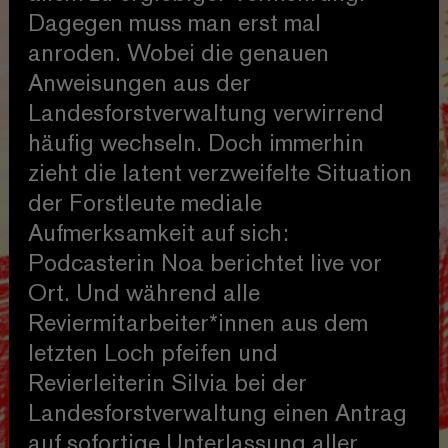
Dagegen muss man erst mal
anroden. Wobei die genauen
Anweisungen aus der
Landesforstverwaltung verwirrend
häufig wechseln. Doch immerhin
zieht die latent verzweifelte Situation
der Forstleute mediale
Aufmerksamkeit auf sich:
Podcasterin Noa berichtet live vor
Ort. Und während alle
Reviermitarbeiter*innen aus dem
letzten Loch pfeifen und
Revierleiterin Silvia bei der
Landesforstverwaltung einen Antrag
auf sofortige Unterlassung aller