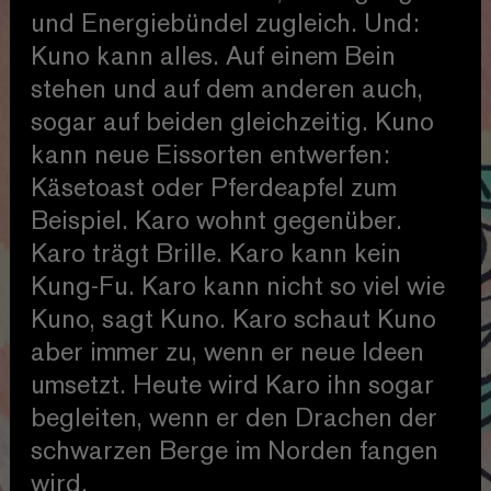
und Energiebündel zugleich. Und:
Kuno kann alles. Auf einem Bein
stehen und auf dem anderen auch,
sogar auf beiden gleichzeitig. Kuno
kann neue Eissorten entwerfen:
Käsetoast oder Pferdeapfel zum
Beispiel. Karo wohnt gegenüber.
Karo trägt Brille. Karo kann kein
Kung-Fu. Karo kann nicht so viel wie
Kuno, sagt Kuno. Karo schaut Kuno
aber immer zu, wenn er neue Ideen
umsetzt. Heute wird Karo ihn sogar
begleiten, wenn er den Drachen der
schwarzen Berge im Norden fangen
wird.