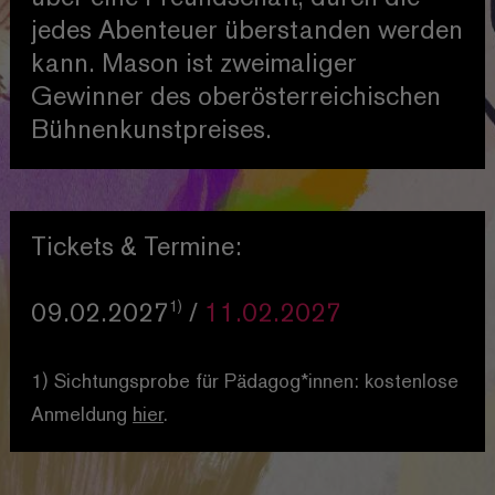
jedes Abenteuer überstanden werden
kann. Mason ist zweimaliger
Gewinner des oberösterreichischen
Bühnenkunstpreises.
Tickets & Termine:
1)
09.02.2027
/
11.02.2027
1) Sichtungsprobe für Pädagog*innen: kostenlose
Anmeldung
hier
.