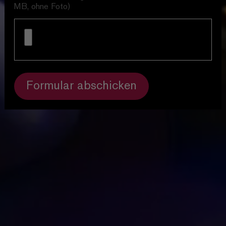
MB, ohne Foto)
Formular abschicken