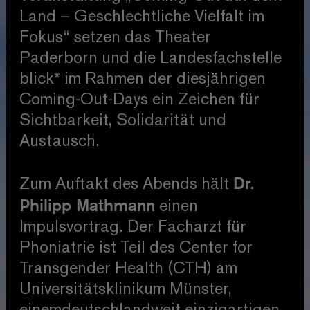
Land – Geschlechtliche Vielfalt im
Fokus“ setzen das Theater
Paderborn und die Landesfachstelle
blick* im Rahmen der diesjährigen
Coming-Out-Days ein Zeichen für
Sichtbarkeit, Solidarität und
Austausch.
Dr.
Zum Auftakt des Abends hält
Philipp Mathmann
einen
Impulsvortrag. Der Facharzt für
Phoniatrie ist Teil des Center for
Transgender Health (CTH) am
Universitätsklinikum Münster,