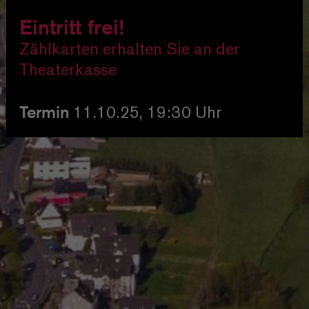
Eintritt frei!
Zählkarten erhalten Sie an der
Theaterkasse
Termin
11.10.25, 19:30 Uhr