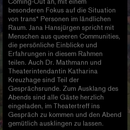
Coming-Out an, mit einem
besonderen Fokus auf die Situation
von trans* Personen im ländlichen
Raum. Jana Hansjürgen spricht mit
Menschen aus queeren Communities,
die persönliche Einblicke und
Erfahrungen in diesem Rahmen
teilen. Auch Dr. Mathmann und
Theaterintendantin Katharina
Kreuzhage sind Teil der
Gesprächsrunde. Zum Ausklang des
Abends sind alle Gäste herzlich
eingeladen, im Theatertreff ins
Gespräch zu kommen und den Abend
gemütlich ausklingen zu lassen.