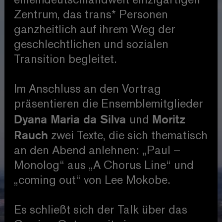
einemdeutschlandweit einzigartigen
Zentrum, das trans* Personen
ganzheitlich auf ihrem Weg der
geschlechtlichen und sozialen
Transition begleitet.
Im Anschluss an den Vortrag
präsentieren die Ensemblemitglieder
Dyana Maria da Silva
Moritz
und
Rauch
zwei Texte, die sich thematisch
an den Abend anlehnen: „Paul –
Monolog“ aus „A Chorus Line“ und
„coming out“ von Lee Mokobe.
Es schließt sich der Talk über das