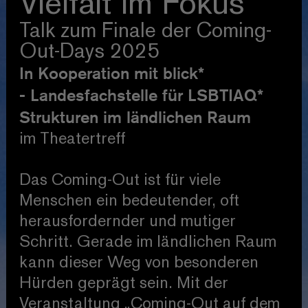
Vielfalt im Fokus
Talk zum Finale der Coming-
Out-Days 2025
In Kooperation mit blick*
- Landesfachstelle für LSBTIAQ*
Strukturen im ländlichen Raum
im Theatertreff
Das Coming-Out ist für viele
Menschen ein bedeutender, oft
herausfordernder und mutiger
Schritt. Gerade im ländlichen Raum
kann dieser Weg von besonderen
Hürden geprägt sein. Mit der
Veranstaltung „Coming-Out auf dem