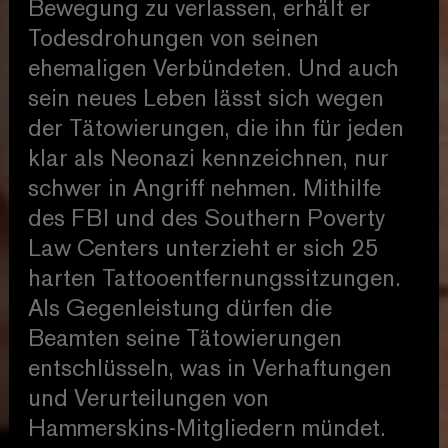
Bewegung zu verlassen, erhält er
Todesdrohungen von seinen
ehemaligen Verbündeten. Und auch
sein neues Leben lässt sich wegen
der Tätowierungen, die ihn für jeden
klar als Neonazi kennzeichnen, nur
schwer in Angriff nehmen. Mithilfe
des FBI und des Southern Poverty
Law Centers unterzieht er sich 25
harten Tattooentfernungssitzungen.
Als Gegenleistung dürfen die
Beamten seine Tätowierungen
entschlüsseln, was in Verhaftungen
und Verurteilungen von
Hammerskins-Mitgliedern mündet.