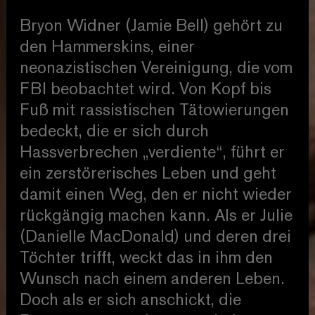
Bryon Widner (Jamie Bell) gehört zu
den Hammerskins, einer
neonazistischen Vereinigung, die vom
FBI beobachtet wird. Von Kopf bis
Fuß mit rassistischen Tätowierungen
bedeckt, die er sich durch
Hassverbrechen „verdiente“, führt er
ein zerstörerisches Leben und geht
damit einen Weg, den er nicht wieder
rückgängig machen kann. Als er Julie
(Danielle MacDonald) und deren drei
Töchter trifft, weckt das in ihm den
Wunsch nach einem anderen Leben.
Doch als er sich anschickt, die