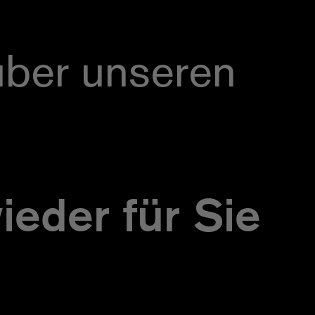
über unseren
ieder für Sie