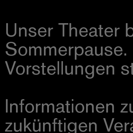
Unser Theater be
Sommerpause. In
Vorstellungen st
Informationen 
zukünftigen Ver