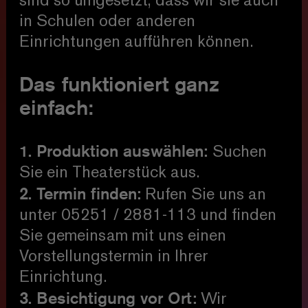
sind so umgesetzt, dass wir sie auch
in Schulen oder anderen
Einrichtungen aufführen können.
Das funktioniert ganz
einfach:
1. Produktion auswählen:
Suchen
Sie ein Theaterstück aus.
2. Termin finden:
Rufen Sie uns an
unter 05251 / 2881-113 und finden
Sie gemeinsam mit uns einen
Vorstellungstermin in Ihrer
Einrichtung.
3. Besichtigung vor Ort:
Wir