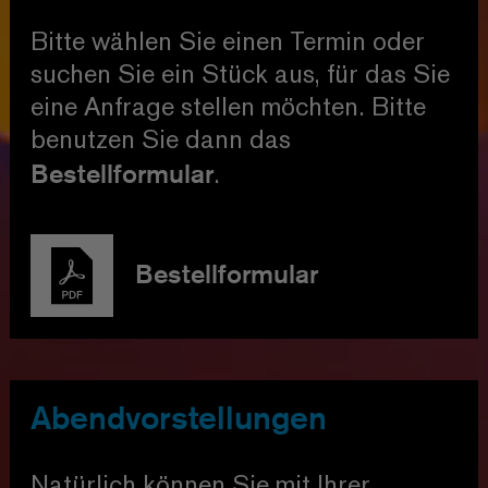
Bitte wählen Sie einen Termin oder
suchen Sie ein Stück aus, für das Sie
eine Anfrage stellen möchten. Bitte
benutzen Sie dann das
Bestellformular
.
Bestellformular
Abendvorstellungen
Natürlich können Sie mit Ihrer