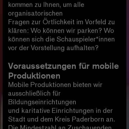
kommen zu Ihnen, um alle
organisatorischen
Fragen zur Örtlichkeit im Vorfeld zu
klären: Wo können wir parken? Wo
können sich die Schauspieler*innen
vor der Vorstellung aufhalten?
Voraussetzungen für mobile
Produktionen
Mobile Produktionen bieten wir
ausschließlich für
Bildungseinrichtungen
und karitative Einrichtungen in der
Stadt und dem Kreis Paderborn an.
Die Mindestzahl an Zuschauenden