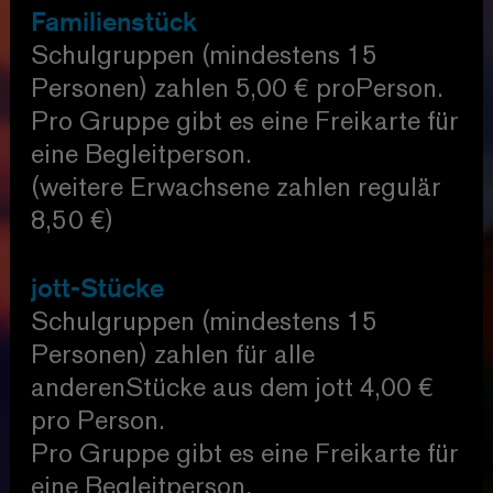
Familienstück
Schulgruppen (mindestens 15
Personen) zahlen 5,00 € proPerson.
Pro Gruppe gibt es eine Freikarte für
eine Begleitperson.
(weitere Erwachsene zahlen regulär
8,50 €)
jott-Stücke
Schulgruppen (mindestens 15
Personen) zahlen für alle
anderenStücke aus dem jott 4,00 €
pro Person.
Pro Gruppe gibt es eine Freikarte für
eine Begleitperson.