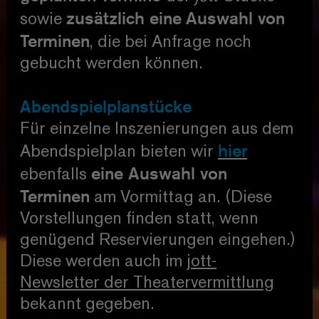
zusätzlich eine
Auswahl von
sowie
Terminen
, die bei Anfrage noch
gebucht werden können.
Abendspielplanstücke
Für einzelne Inszenierungen aus dem
hier
Abendspielplan bieten wir
eine Auswahl von
ebenfalls
Terminen
am Vormittag an. (Diese
Vorstellungen finden statt, wenn
genügend Reservierungen eingehen.)
Diese werden auch im
jott-
Newsletter der Theatervermittlung
bekannt gegeben.