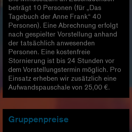
beträgt 10 Personen (für „Das
Tagebuch der Anne Frank“ 40
Personen). Eine Abrechnung erfolgt
nach gespielter Vorstellung anhand
der tatsächlich anwesenden
Personen. Eine kostenfreie
Stornierung ist bis 24 Stunden vor
dem Vorstellungstermin möglich. Pro
Einsatz erheben wir zusätzlich eine
Aufwandspauschale von 25,00 €.
Gruppenpreise