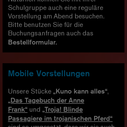
Schulgruppe auch eine reguläre
Vorstellung am Abend besuchen.
Bitte benutzen Sie für die
Buchungsanfragen auch das
Bestellformular.
Mobile Vorstellungen
„Kuno kann alles“
Unsere Stücke
,
„Das Tagebuch der Anne
Frank“
„Troja! Blinde
und
Passagiere im trojanischen Pferd“