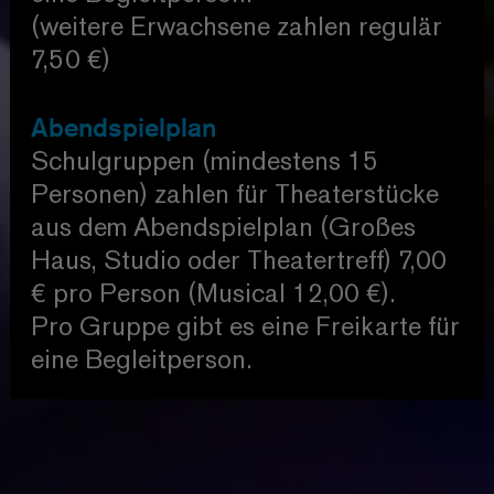
(weitere Erwachsene zahlen regulär
7,50 €)
Abendspielplan
Schulgruppen (mindestens 15
Personen) zahlen für Theaterstücke
aus dem Abendspielplan (Großes
Haus, Studio oder Theatertreff) 7,00
€ pro Person (Musical 12,00 €).
Pro Gruppe gibt es eine Freikarte für
eine Begleitperson.